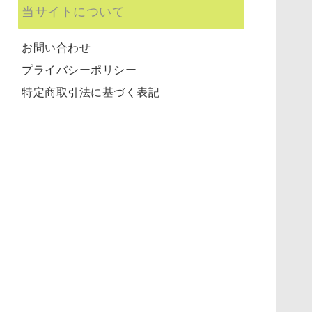
当サイトについて
お問い合わせ
プライバシーポリシー
特定商取引法に基づく表記