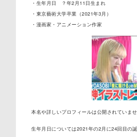
・生年月日 ？年2月11日生まれ
・東京藝術大学卒業（2021年3月）
・漫画家・アニメーション作家
本名や詳しいプロフィールは公開されていま
生年月日については2021年の2月に24回目の