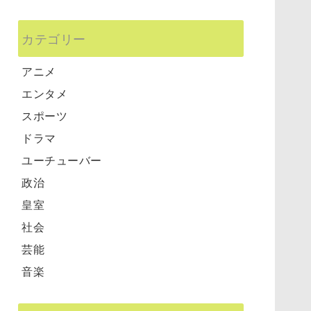
カテゴリー
アニメ
エンタメ
スポーツ
ドラマ
ユーチューバー
政治
皇室
社会
芸能
音楽