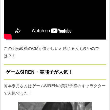
この明光義塾のCMが懐かしいと感じる人も多いので
は？！
ゲームSIREN・美耶子が人気！
岡本奈月さんはゲームSIRENの美耶子役のキャラクター
で人気でした！