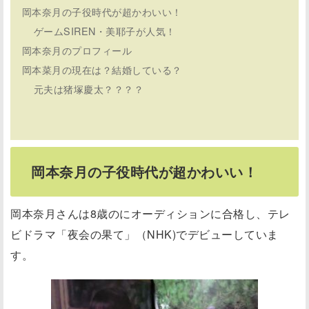
岡本奈月の子役時代が超かわいい！
ゲームSIREN・美耶子が人気！
岡本奈月のプロフィール
岡本菜月の現在は？結婚している？
元夫は猪塚慶太？？？？
岡本奈月の子役時代が超かわいい！
岡本奈月さんは8歳のにオーディションに合格し、テレ
ビドラマ「夜会の果て」（NHK)でデビューしていま
す。