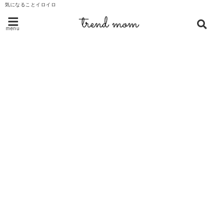
気になることイロイロ
menu