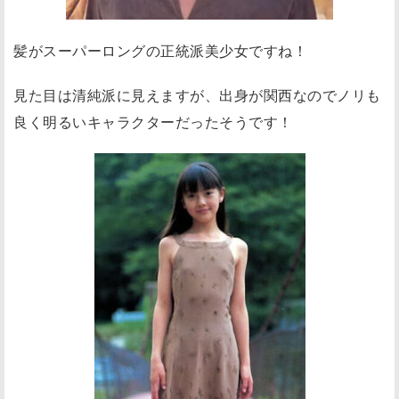
髪がスーパーロングの正統派美少女ですね！
見た目は清純派に見えますが、出身が関西なのでノリも
良く明るいキャラクターだったそうです！