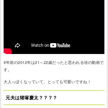
9年前の2012年は21～22歳だったと思われる頃の動画で
す。
大人っぽくなっていて、とっても可愛いですね！
元夫は猪塚慶太？？？？