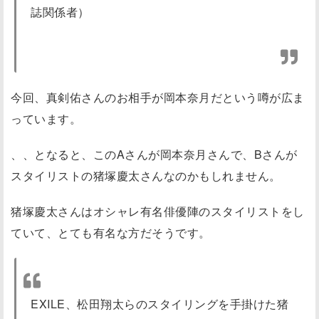
誌関係者）
今回、真剣佑さんのお相手が岡本奈月だという噂が広ま
っています。
、、となると、このAさんが岡本奈月さんで、Bさんが
スタイリストの猪塚慶太さんなのかもしれません。
猪塚慶太さんはオシャレ有名俳優陣のスタイリストをし
ていて、とても有名な方だそうです。
EXILE、松田翔太らのスタイリングを手掛けた猪