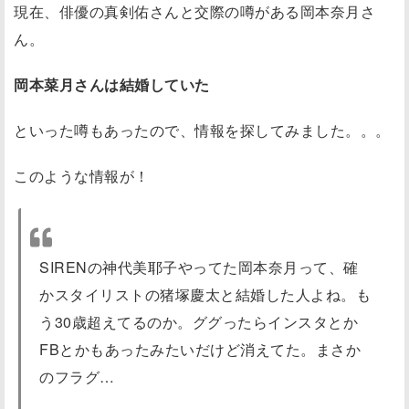
現在、俳優の真剣佑さんと交際の噂がある岡本奈月さ
ん。
岡本菜月さんは結婚していた
といった噂もあったので、情報を探してみました。。。
このような情報が！
SIRENの神代美耶子やってた岡本奈月って、確
かスタイリストの猪塚慶太と結婚した人よね。も
う30歳超えてるのか。ググったらインスタとか
FBとかもあったみたいだけど消えてた。まさか
のフラグ…