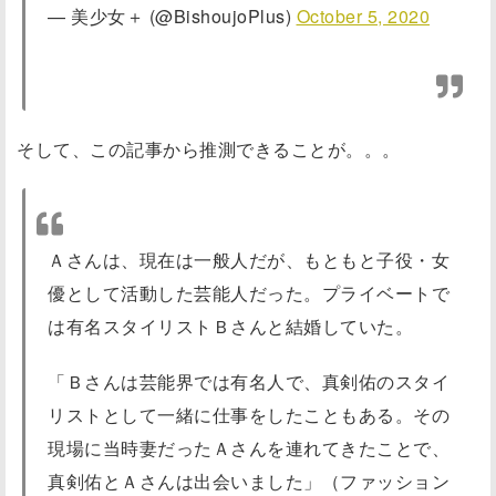
— 美少女＋ (@BishoujoPlus)
October 5, 2020
そして、この記事から推測できることが。。。
Ａさんは、現在は一般人だが、もともと子役・女
優として活動した芸能人だった。プライベートで
は有名スタイリストＢさんと結婚していた。
「Ｂさんは芸能界では有名人で、真剣佑のスタイ
リストとして一緒に仕事をしたこともある。その
現場に当時妻だったＡさんを連れてきたことで、
真剣佑とＡさんは出会いました」（ファッション