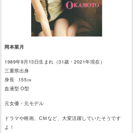
岡本菜月
1989年9月13日生まれ（31歳・2021年現在）
三重県出身
身長 155㎝
血液型 O型
元女優・元モデル
ドラマや映画、CＭなど、大変活躍していたそうです
よ！