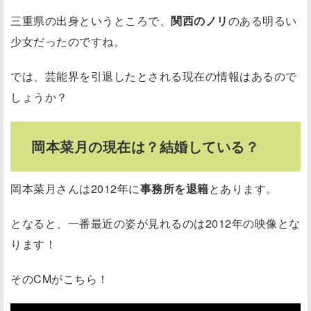
三重県の出身というところで、
関西のノリ
のある明るい
少女だったのですね。
では、芸能界を引退したとされる現在の情報はあるので
しょうか？
岡本菜月の現在は？結婚している？
岡本菜月さんは2012年に
事務所を退籍
とあります。
となると、一番最近の姿が見れるのは2012年の映像とな
ります！
そのCMがこちら！