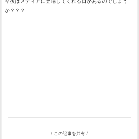
今後はメディアに登場してくれる日があるのでしょう
か？？？
\ この記事を共有 /