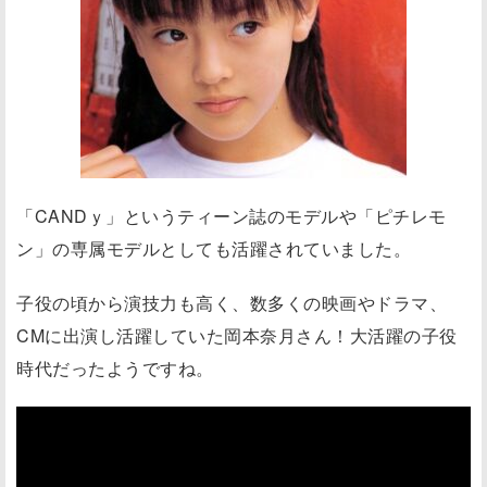
「CANDｙ」というティーン誌のモデルや「ピチレモ
ン」の専属モデルとしても活躍されていました。
子役の頃から演技力も高く、数多くの映画やドラマ、
CMに出演し活躍していた岡本奈月さん！大活躍の子役
時代だったようですね。