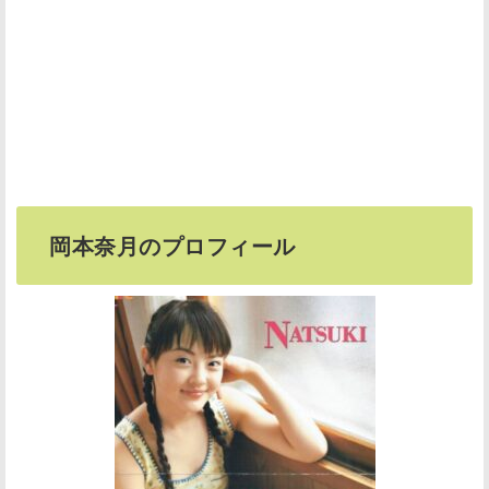
岡本奈月のプロフィール