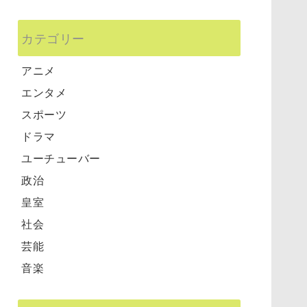
カテゴリー
アニメ
エンタメ
スポーツ
ドラマ
ユーチューバー
政治
皇室
社会
芸能
音楽