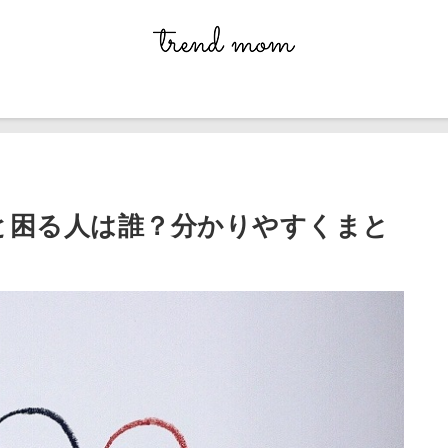
と困る人は誰？分かりやすくまと