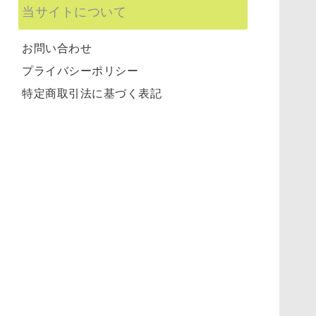
当サイトについて
お問い合わせ
プライバシーポリシー
特定商取引法に基づく表記