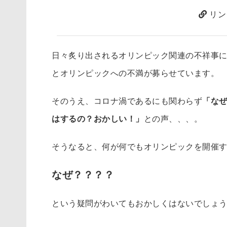
リン
日々炙り出されるオリンピック関連の不祥事
とオリンピックへの不満が募らせています。
そのうえ、コロナ渦であるにも関わらず
「な
はするの？おかしい！」
との声、、、。
そうなると、何が何でもオリンピックを開催
なぜ？？？？
という疑問がわいてもおかしくはないでしょ