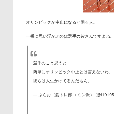
オリンピックが中止になると困る人。
一番に思い浮かぶのは選手の皆さんですよね
選手のこと思うと
簡単にオリンピック中止とは言えないわ。
彼らは人生かけてるんだもん。
— ぶらお（筋トレ部 エミン派） (@t19195