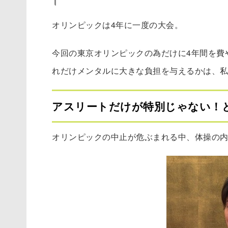
オリンピックは4年に一度の大会。
今回の東京オリンピックの為だけに4年間を費
れだけメンタルに大きな負担を与えるかは、
アスリートだけが特別じゃない！
オリンピックの中止が危ぶまれる中、体操の