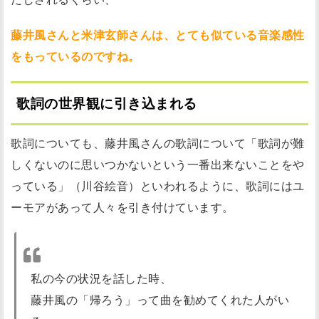
藤井風さんと米津玄師さんは、とても似ている音楽感性
をもっているのですね。
歌詞の世界観に引き込まれる
歌詞についても、藤井風さんの歌詞について「歌詞が難
しくないのに思いつかないという一番出来ないことをや
っている」（川谷絵音）といわれるように、歌詞にはユ
ーモアがあって人々を引き付けています。
私の今の状況を話した時、
藤井風の「帰ろう」って曲を勧めてくれた人がい