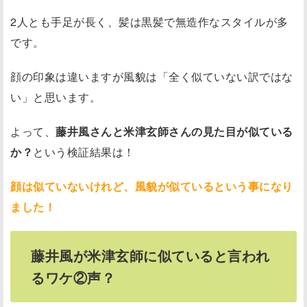
2人とも手足が長く、髪は黒髪で無造作なスタイルが多
です。
顔の印象は違いますが風貌は「全く似ていない訳ではな
い」と思います。
よって、
藤井風さんと米津玄師さんの見た目が似ている
か？
という検証結果は！
顔は似ていないけれど、風貌が似ているという事になり
ました！
藤井風が米津玄師に似ていると言われ
るワケ②声？