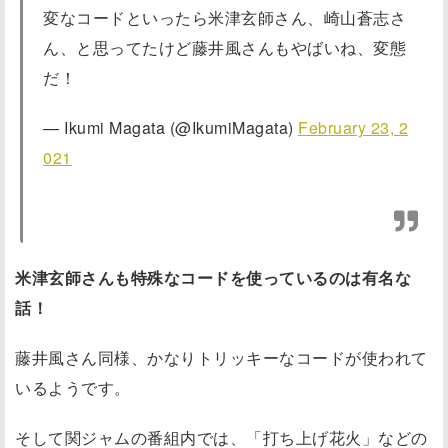
変なコードといったら米津玄師さん、崎山蒼志さ
ん、と思ってたけど藤井風さんもやばいね、変態
だ！
— Ikumi Magata (@IkumiMagata)
February 23, 2
021
米津玄師さんも特殊なコードを使っているのは有名な
話！
藤井風さん同様、かなりトリッキーなコードが使われて
いるようです。
そして関ジャムの番組内では、「打ち上げ花火」などの