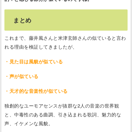
まとめ
これまで、藤井風さんと米津玄師さんの似ていると言わ
れる理由を検証してきましたが、
・見た目は風貌が似ている
・声が似ている
・天才的な音楽性が似ている
独創的なユーモアセンスが抜群な2人の音楽の世界観
と、中毒性のある曲調、引き込まれる歌詞、魅力的な
声、イケメンな風貌。