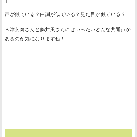
声が似ている？曲調が似ている？見た目が似ている？
米津玄師さんと藤井風さんにはいったいどんな共通点が
あるのか気になりますね！