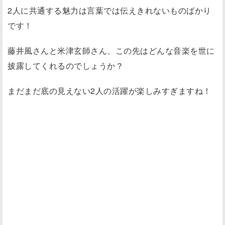
2人に共通する魅力は言葉では伝えきれないものばかり
です！
藤井風さんと米津玄師さん、この先はどんな音楽を世に
披露してくれるのでしょうか？
まだまだ底の見えない2人の活躍が楽しみすぎますね！