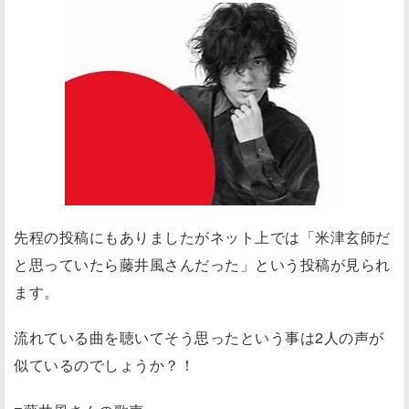
先程の投稿にもありましたがネット上では「米津玄師だ
と思っていたら藤井風さんだった」という投稿が見られ
ます。
流れている曲を聴いてそう思ったという事は2人の声が
似ているのでしょうか？！