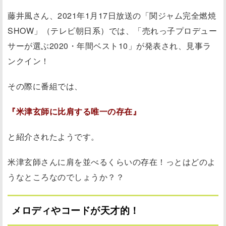
藤井風さん、2021年1月17日放送の「関ジャム完全燃焼
SHOW」（テレビ朝日系）では、「売れっ子プロデュー
サーが選ぶ2020・年間ベスト10」が発表され、見事ラ
ンクイン！
その際に番組では、
『米津玄師に比肩する唯一の存在』
と紹介されたようです。
米津玄師さんに肩を並べるくらいの存在！っとはどのよ
うなところなのでしょうか？？
メロディやコードが天才的！