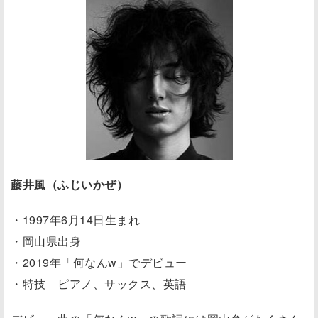
藤井風（ふじいかぜ）
・1997年6月14日生まれ
・岡山県出身
・2019年「何なんw」でデビュー
・特技 ピアノ、サックス、英語