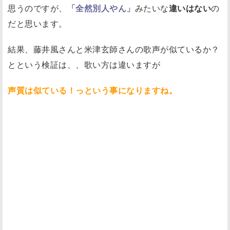
思うのですが、
「全然別人やん」
みたいな
違いはない
の
だと思います。
結果、藤井風さんと米津玄師さんの歌声が似ているか？
とという検証は、、歌い方は違いますが
声質は似ている！っという事になりますね。