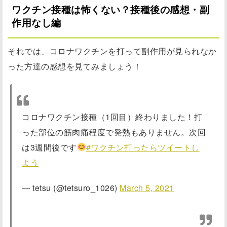
ワクチン接種は怖くない？接種後の感想・副
作用なし編
それでは、コロナワクチンを打って副作用が見られなか
った方達の感想を見てみましょう！
コロナワクチン接種（1回目）終わりました！打
った部位の筋肉痛程度で発熱もありません。次回
は3週間後です
#ワクチン打ったらツイートし
よう
— tetsu (@tetsuro_1026)
March 5, 2021