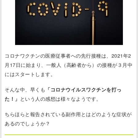
コロナワクチンの医療従事者への先行接種は、2021年2
月17日に始まり、一般人（高齢者から）の接種が３月中
にはスタートします。
そんな中、早くも
「コロナウイルスワクチンを打っ
た！」
という人の感想は様々なようです。
ちらほらと報告されている副作用とはどのような症状が
あるのでしょうか？