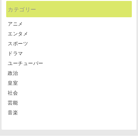
カテゴリー
アニメ
エンタメ
スポーツ
ドラマ
ユーチューバー
政治
皇室
社会
芸能
音楽