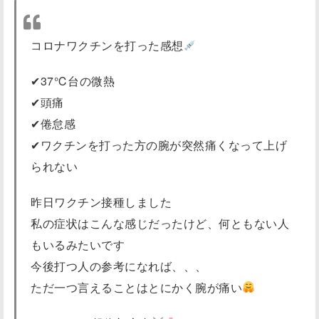
コロナワクチンを打った感想
✔︎37℃台の微熱
✔︎頭痛
✔︎倦怠感
✔︎ワクチンを打った方の腕が突然痛くなって上げ
られない
昨日ワクチン接種しました
私の症状はこんな感じだったけど、何ともない人
もいるみたいです
今後打つ人の参考になれば、、、
ただ一つ言えることはとにかく腕が痛い