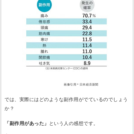
画像引用＊日本経済新聞
では、実際にはどのような副作用がでているのでしょう
か？
「副作用があった」
という人の感想です。