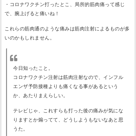
・コロナワクチン打ったとこ、局所的筋肉痛って感じ
で、腕上げると痛いね！
これらの筋肉通のような痛みは筋肉注射によるものが多
いのかもしれません。
今日知ったこと。
コロナワクチン注射は筋肉注射なので、インフル
エンザ予防接種よりも痛くなる事があるという
か、あたりまえらしい。
テレビじゃ、これすらも打った後の痛みが気にな
りますとか煽ってて、どうしようもないなあと思
うた。