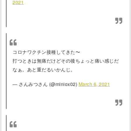
2021
コロナワクチン接種してきた〜
打つときは無痛だけどその後ちょっと痛い感じだ
なぁ。あと重だるいかんじ。
— さんみつさん (@miniox02)
March 6, 2021