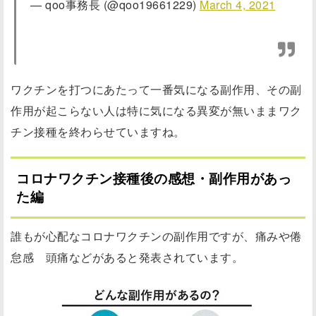
— qoo事務長 (@qoo19661229)
March 4, 2021
ワクチンを打つにあたって一番気になる副作用、その副
作用が起こらない人は特に気になる異変が無いままワク
チン接種を終わらせていますね。
コロナワクチン接種後の感想・副作用があっ
た編
誰もが心配なコロナワクチンの副作用ですが、痛みや倦
怠感 頭痛などがあると発表されています。