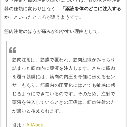
器の種類に変わりはなく、
「薬液を体のどこに注入する
か」
といったところが違うようです。
筋肉注射のほうが痛みが出やすい理由として、
筋肉注射は、筋膜で覆われ、筋肉組織がみっちり
詰まった筋肉内に薬液を注入します。さらに筋肉
を覆う筋膜には、筋肉の内圧を脊髄に伝えるセン
サーもあり、筋膜内の圧変化にはとても敏感に感
じるようにできているのです。そのため、注射で
薬液を注入しているときの圧痛は、筋肉注射の方
が痛いと考えられます。
引用：
AllA
bout