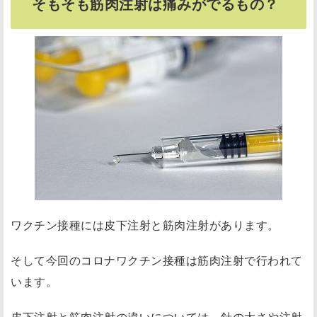
そもそも筋肉注射は痛みがでるもの？
ワクチン接種には皮下注射と筋肉注射があります。
そして今回のコロナワクチン接種は筋肉注射で行われて
います。
皮下注射と筋肉注射の違いについては、針の太さや注射