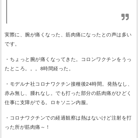
実際に、腕が痛くなった、筋肉痛になったとの声は多い
です。
・ちょっと腕が痛くなってきた。コロンワクチンをうっ
たところ。。。8時間経った。
・モデルナ社コロナワクチン接種後24時間。発熱なし、
赤み無し、腫れなし。でも打った部分の筋肉痛がひどく
仕事に支障がでる。ロキソニン内服。
・コロナワクチンでの経過観察は熱はないけど注射を打
った所が筋肉痛～！