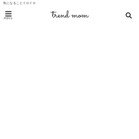
気になることイロイロ
menu