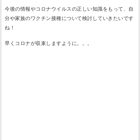
今後の情報やコロナウイルスの正しい知識をもって、自
分や家族のワクチン接種について検討していきたいです
ね！
早くコロナが収束しますように。。。