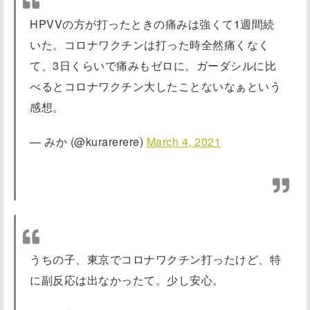
HPVVの方が打ったときの痛みは強くて1週間続
いた。コロナワクチンは打った時全然痛くなく
て、3日くらいで痛みもゼロに。ガーダシルに比
べるとコロナワクチン大したことないなぁという
感想。
— みか (@kurarerere)
March 4, 2021
うちの子、東京でコロナワクチン打ったけど、特
に副反応は出なかったて。少し安心。