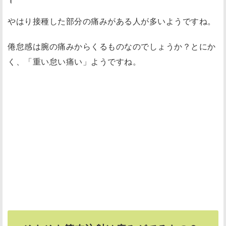
やはり接種した部分の痛みがある人が多いようですね。
倦怠感は腕の痛みからくるものなのでしょうか？とにか
く、「重い怠い痛い」ようですね。