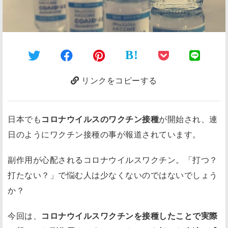
B!
リンクをコピーする
日本でも
コロナウイルスのワクチン接種
が開始され、連
日のようにワクチン接種の事が報道されています。
副作用が心配されるコロナウイルスワクチン。「打つ？
打たない？」で悩む人は少なくないのではないでしょう
か？
今回は、
コロナウイルスワクチンを接種したことで実際